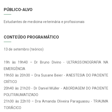
PÚBLICO-ALVO
Estudantes de medicina veterinária e profissionais
CONTEÚDO PROGRAMÁTICO
13 de setembro (teórico)
19h às 19h40 – Dr Bruno Divino - ULTRASSONOGRAFIA NA
EMERGÊNCIA
19h50 às 20h30 – Dra Susane Beier - ANESTESIA DO PACIENTE
CRÍTICO
20h40 às 21h20 - Dr Daniel Müller - ABORDAGEM DO PACIENTE
POLITRAUMATIZADO
21h30 às 22h10 – Dra Amanda Oliveira Paraguassu - TRAUMA
TORÁCICO