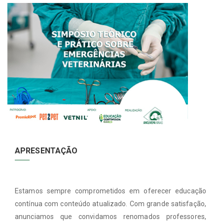
APRESENTAÇÃO
Estamos sempre comprometidos em oferecer educação
contínua com conteúdo atualizado. Com grande satisfação,
anunciamos que convidamos renomados professores,