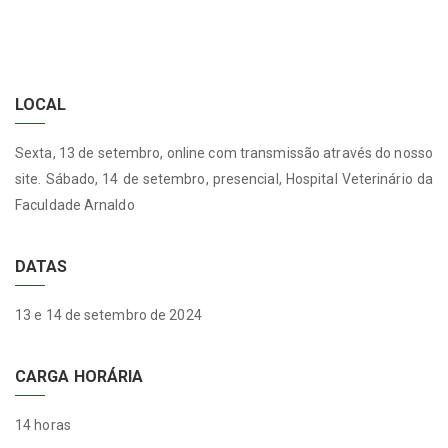
LOCAL
Sexta, 13 de setembro, online com transmissão através do nosso
site. Sábado, 14 de setembro, presencial, Hospital Veterinário da
Faculdade Arnaldo
DATAS
13 e 14 de setembro de 2024
CARGA HORÁRIA
14 horas