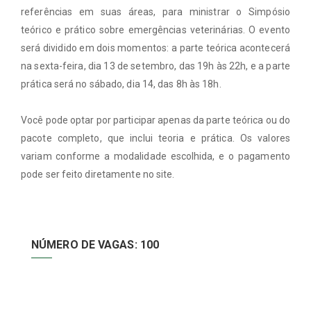
referências em suas áreas, para ministrar o Simpósio
teórico e prático sobre emergências veterinárias. O evento
será dividido em dois momentos: a parte teórica acontecerá
na sexta-feira, dia 13 de setembro, das 19h às 22h, e a parte
prática será no sábado, dia 14, das 8h às 18h.
Você pode optar por participar apenas da parte teórica ou do
pacote completo, que inclui teoria e prática. Os valores
variam conforme a modalidade escolhida, e o pagamento
pode ser feito diretamente no site.
NÚMERO DE VAGAS: 100