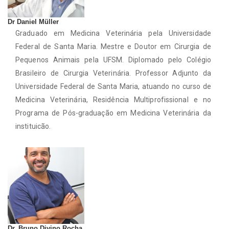
Dr Daniel Müller
Graduado em Medicina Veterinária pela Universidade
Federal de Santa Maria. Mestre e Doutor em Cirurgia de
Pequenos Animais pela UFSM. Diplomado pelo Colégio
Brasileiro de Cirurgia Veterinária. Professor Adjunto da
Universidade Federal de Santa Maria, atuando no curso de
Medicina Veterinária, Residência Multiprofissional e no
Programa de Pós-graduação em Medicina Veterinária da
instituição.
Dr. Bruno Divino Rocha