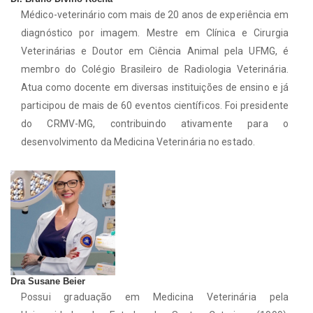
Médico-veterinário com mais de 20 anos de experiência em
diagnóstico por imagem. Mestre em Clínica e Cirurgia
Veterinárias e Doutor em Ciência Animal pela UFMG, é
membro do Colégio Brasileiro de Radiologia Veterinária.
Atua como docente em diversas instituições de ensino e já
participou de mais de 60 eventos científicos. Foi presidente
do CRMV-MG, contribuindo ativamente para o
desenvolvimento da Medicina Veterinária no estado.
Dra Susane Beier
Possui graduação em Medicina Veterinária pela