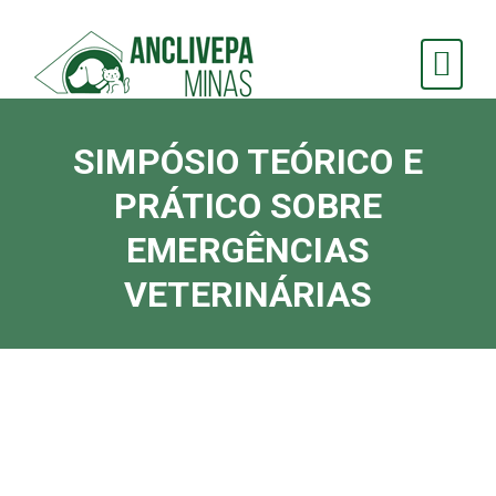
SIMPÓSIO TEÓRICO E
PRÁTICO SOBRE
EMERGÊNCIAS
VETERINÁRIAS